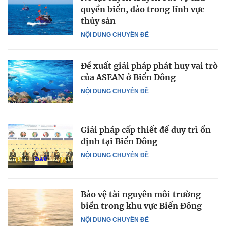
quyền biển, đảo trong lĩnh vực
thủy sản
NỘI DUNG CHUYÊN ĐỀ
Đề xuất giải pháp phát huy vai trò
của ASEAN ở Biển Đông
NỘI DUNG CHUYÊN ĐỀ
Giải pháp cấp thiết để duy trì ổn
định tại Biển Đông
NỘI DUNG CHUYÊN ĐỀ
Bảo vệ tài nguyên môi trường
biển trong khu vực Biển Đông
NỘI DUNG CHUYÊN ĐỀ