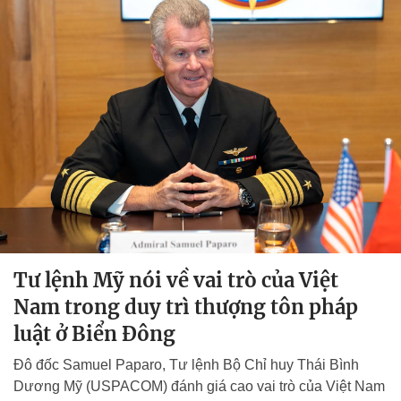
Tư lệnh Mỹ nói về vai trò của Việt
Nam trong duy trì thượng tôn pháp
luật ở Biển Đông
Đô đốc Samuel Paparo, Tư lệnh Bộ Chỉ huy Thái Bình
Dương Mỹ (USPACOM) đánh giá cao vai trò của Việt Nam