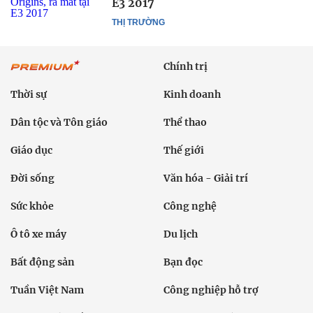
E3 2017
THỊ TRƯỜNG
Chính trị
Thời sự
Kinh doanh
Dân tộc và Tôn giáo
Thể thao
Giáo dục
Thế giới
Đời sống
Văn hóa - Giải trí
Sức khỏe
Công nghệ
Ô tô xe máy
Du lịch
Bất động sản
Bạn đọc
Tuần Việt Nam
Công nghiệp hỗ trợ