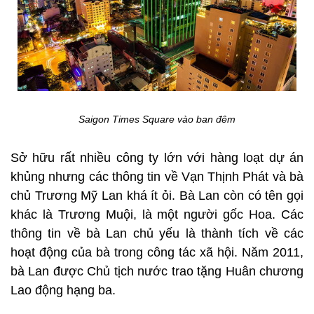
Saigon Times Square vào ban đêm
Sở hữu rất nhiều công ty lớn với hàng loạt dự án
khủng nhưng các thông tin về Vạn Thịnh Phát và bà
chủ Trương Mỹ Lan khá ít ỏi. Bà Lan còn có tên gọi
khác là Trương Muội, là một người gốc Hoa. Các
thông tin về bà Lan chủ yếu là thành tích về các
hoạt động của bà trong công tác xã hội. Năm 2011,
bà Lan được Chủ tịch nước trao tặng Huân chương
Lao động hạng ba.