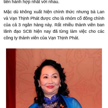
tiến hành hợp nhất với nhau.
Mặc dù không xuất hiện chính thức nhưng bà Lan
và Vạn Thịnh Phát được cho là nhóm cổ đông chính
của cả 3 ngân hàng này. Rất nhiều thành viên ban
lãnh đạo SCB hiện nay đã từng làm việc cho các
công ty thành viên của Vạn Thịnh Phát.