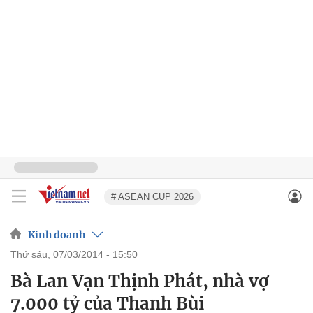
# ASEAN CUP 2026
Kinh doanh
thứ sáu, 07/03/2014 - 15:50
Bà Lan Vạn Thịnh Phát, nhà vợ
7.000 tỷ của Thanh Bùi