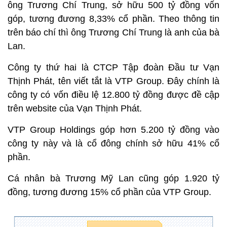
ông Trương Chí Trung, sở hữu 500 tỷ đồng vốn
góp, tương đương 8,33% cổ phần. Theo thông tin
trên báo chí thì ông Trương Chí Trung là anh của bà
Lan.
Công ty thứ hai là CTCP Tập đoàn Đầu tư Vạn
Thịnh Phát, tên viết tắt là VTP Group. Đây chính là
công ty có vốn điều lệ 12.800 tỷ đồng được đề cập
trên website của Vạn Thịnh Phát.
VTP Group Holdings góp hơn 5.200 tỷ đồng vào
công ty này và là cổ đông chính sở hữu 41% cổ
phần.
Cá nhân bà Trương Mỹ Lan cũng góp 1.920 tỷ
đồng, tương đương 15% cổ phần của VTP Group.