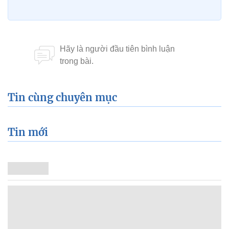
Tin cùng chuyên mục
Tin mới