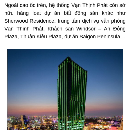
Ngoài cao ốc trên, hệ thống Vạn Thịnh Phát còn sở
hữu hàng loạt dự án bất động sản khác như
Sherwood Residence, trung tâm dịch vụ văn phòng
Vạn Thịnh Phát, Khách sạn Windsor – An Đông
Plaza, Thuận Kiều Plaza, dự án Saigon Peninsula…