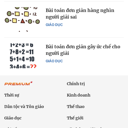
Bài toán đơn giản hàng nghìn
người giải sai
GIÁO DỤC
Bài toán đơn giản gây ức chế cho
người giải
GIÁO DỤC
Chính trị
Thời sự
Kinh doanh
Dân tộc và Tôn giáo
Thể thao
Giáo dục
Thế giới