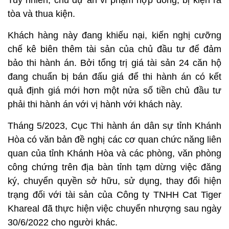
tòa và thua kiện.
Khách hàng này đang khiếu nại, kiến nghị cưỡng
chế kê biên thêm tài sản của chủ đầu tư để đảm
bảo thi hành án. Bởi tổng trị giá tài sản 24 căn hộ
đang chuẩn bị bán đấu giá để thi hành án có kết
quả định giá mới hơn một nửa số tiền chủ đầu tư
phải thi hành án với vị hành với khách này.
Tháng 5/2023, Cục Thi hành án dân sự tỉnh Khánh
Hòa có văn bản đề nghị các cơ quan chức năng liên
quan của tỉnh Khánh Hòa và các phòng, văn phòng
công chứng trên địa bàn tỉnh tạm dừng việc đăng
ký, chuyển quyền sở hữu, sử dụng, thay đổi hiện
trạng đối với tài sản của Công ty TNHH Cat Tiger
Khareal đã thực hiện việc chuyển nhượng sau ngày
30/6/2022 cho người khác.