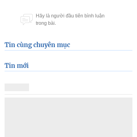
Tin cùng chuyên mục
Tin mới