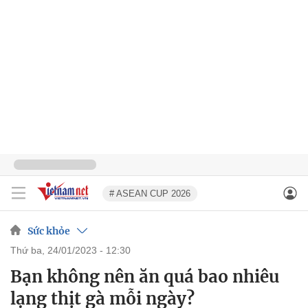
# ASEAN CUP 2026
Sức khỏe
thứ ba, 24/01/2023 - 12:30
Bạn không nên ăn quá bao nhiêu
lạng thịt gà mỗi ngày?