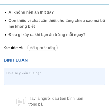
Ai không nên ăn thịt gà?
Con thiếu vi chất cần thiết cho tăng chiều cao mà bố
mẹ không biết
Điều gì xảy ra khi bạn ăn trứng mỗi ngày?
Xem thêm về:
thói quen ăn uống