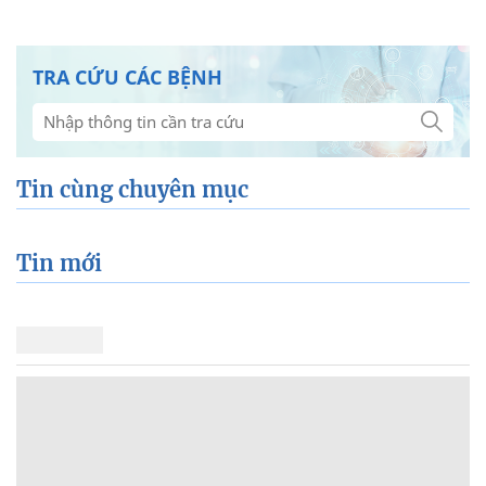
TRA CỨU CÁC BỆNH
Tin cùng chuyên mục
Tin mới