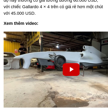
độ này thường có giá tương đương 60.000 USD,
với chiếc Gallardo 4 × 4 trên có giá rẻ hơn một chút
với 45.000 USD.
Xem thêm video: