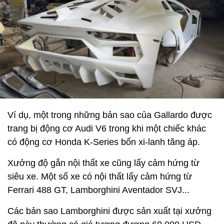
Ví dụ, một trong những bản sao của Gallardo được
trang bị động cơ Audi V6 trong khi một chiếc khác
có động cơ Honda K-Series bốn xi-lanh tăng áp.
Xưởng độ gắn nội thất xe cũng lấy cảm hứng từ
siêu xe. Một số xe có nội thất lấy cảm hứng từ
Ferrari 488 GT, Lamborghini Aventador SVJ...
Các bản sao Lamborghini được sản xuất tại xưởng