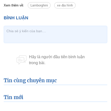
Xem thêm về:
Lamborghini
xe địa hình
Tin cùng chuyên mục
Tin mới