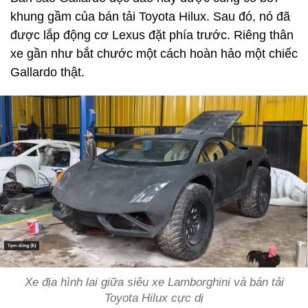
khung gầm của bán tải Toyota Hilux. Sau đó, nó đã
được lắp động cơ Lexus đặt phía trước. Riêng thân
xe gần như bắt chước một cách hoàn hảo một chiếc
Gallardo thật.
Xe địa hình lai giữa siêu xe Lamborghini và bán tải
Toyota Hilux cực dị