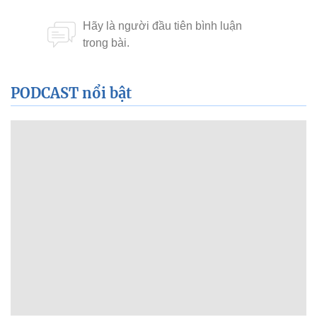
PODCAST nổi bật