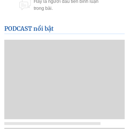
PODCAST nổi bật