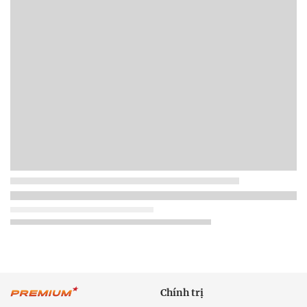
Chính trị