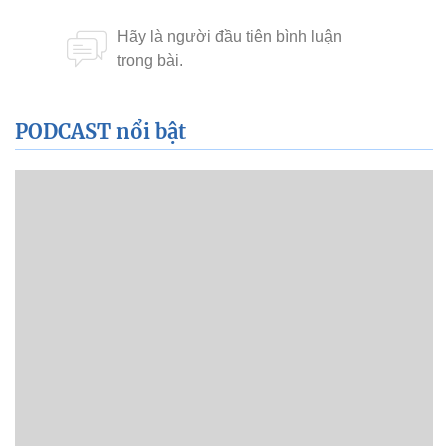
PODCAST nổi bật