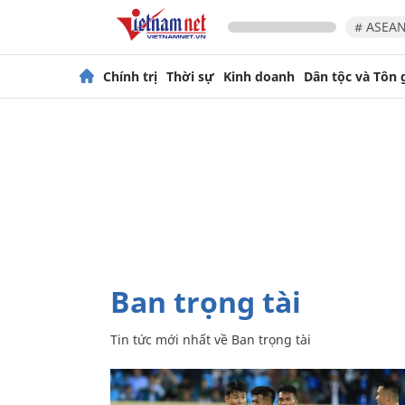
# ASEAN
Chính trị
Thời sự
Kinh doanh
Dân tộc và Tôn 
Ban trọng tài
Tin tức mới nhất về
Ban trọng tài