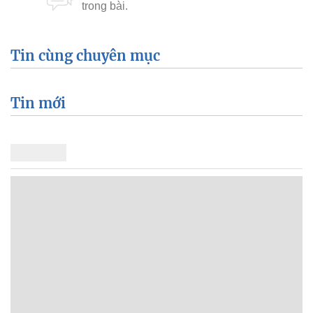
Tin cùng chuyên mục
Tin mới