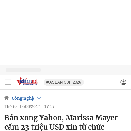
# ASEAN CUP 2026
Công nghệ
thứ tư, 14/06/2017 - 17:17
Bán xong Yahoo, Marissa Mayer
cầm 23 triệu USD xin từ chức