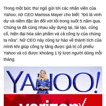
Trong một bức thư ngỏ gửi tới các nhân viên của
Yahoo, nữ CEO Marissa Mayer cho biết: “Đó là vinh
dự và niềm đặc ân đối với tôi trong suốt 5 năm qua.
Chúng ta đã cùng nhau xây dựng lại, tái tạo, củng
cố, hiện đại hóa sản phẩm và cả công ty của chúng
ta nữa”. Nữ CEO này cũng tự hào về thành tích của
mình khi giúp công ty tăng được giá trị cổ phiếu
Yahoo và có được khoảng 1 tỷ lượt người dùng mỗi
tháng.