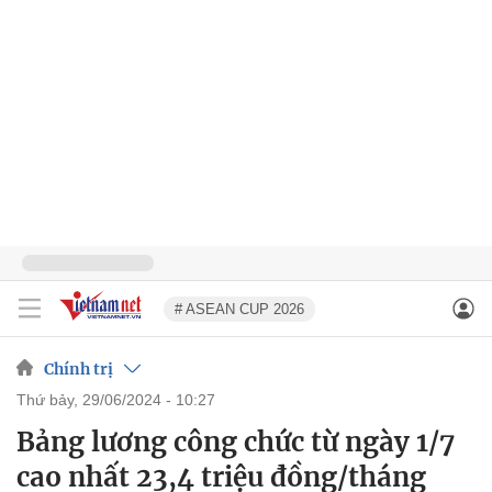
# ASEAN CUP 2026
Chính trị
thứ bảy, 29/06/2024 - 10:27
Bảng lương công chức từ ngày 1/7
cao nhất 23,4 triệu đồng/tháng