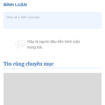
Tin cùng chuyên mục