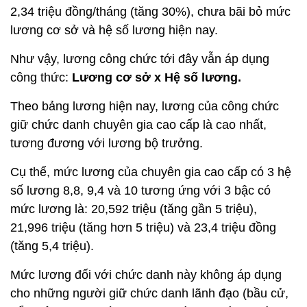
2,34 triệu đồng/tháng (tăng 30%), chưa bãi bỏ mức
lương cơ sở và hệ số lương hiện nay.
Như vậy, lương công chức tới đây vẫn áp dụng
công thức:
Lương cơ sở x Hệ số lương.
Theo bảng lương hiện nay, lương của công chức
giữ chức danh chuyên gia cao cấp là cao nhất,
tương đương với lương bộ trưởng.
Cụ thể, mức lương của chuyên gia cao cấp có 3 hệ
số lương 8,8, 9,4 và 10 tương ứng với 3 bậc có
mức lương là: 20,592 triệu (tăng gần 5 triệu),
21,996 triệu (tăng hơn 5 triệu) và 23,4 triệu đồng
(tăng 5,4 triệu).
Mức lương đối với chức danh này không áp dụng
cho những người giữ chức danh lãnh đạo (bầu cử,