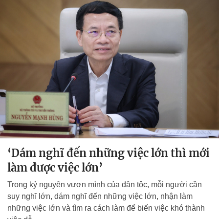
‘Dám nghĩ đến những việc lớn thì mới
làm được việc lớn’
Trong kỷ nguyên vươn mình của dân tộc, mỗi người cần
suy nghĩ lớn, dám nghĩ đến những việc lớn, nhận làm
những việc lớn và tìm ra cách làm để biến việc khó thành