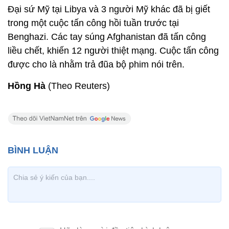
Đại sứ Mỹ tại Libya và 3 người Mỹ khác đã bị giết
trong một cuộc tấn công hồi tuần trước tại
Benghazi. Các tay súng Afghanistan đã tấn công
liều chết, khiến 12 người thiệt mạng. Cuộc tấn công
được cho là nhằm trả đũa bộ phim nói trên.
Hồng Hà
(Theo Reuters)