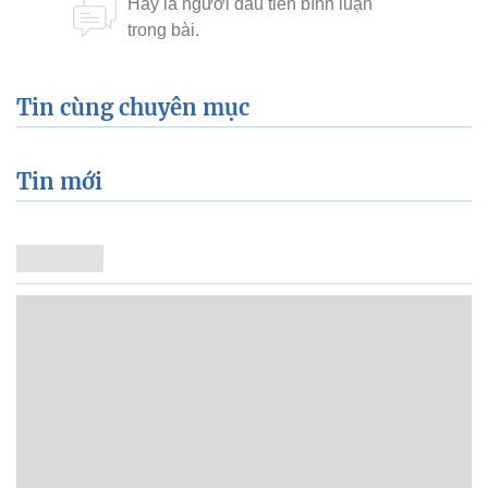
Tin cùng chuyên mục
Tin mới