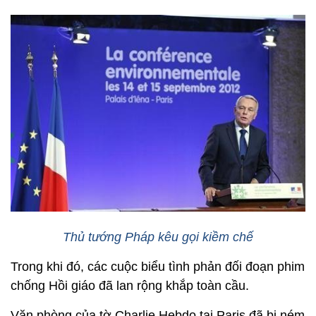
Thủ tướng Pháp kêu gọi kiềm chế
Trong khi đó, các cuộc biểu tình phản đối đoạn phim
chống Hồi giáo đã lan rộng khắp toàn cầu.
Văn phòng của tờ
Charlie Hebdo tại Paris đã bị ném