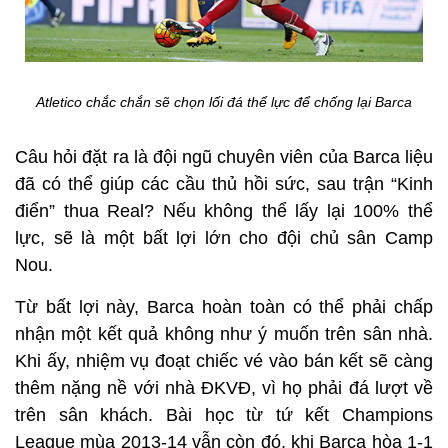
Atletico chắc chắn sẽ chọn lối đá thể lực để chống lại Barca
Câu hỏi đặt ra là đội ngũ chuyên viên của Barca liệu
đã có thể giúp các cầu thủ hồi sức, sau trận “Kinh
điển” thua Real? Nếu không thể lấy lại 100% thể
lực, sẽ là một bất lợi lớn cho đội chủ sân Camp
Nou.
Từ bất lợi này, Barca hoàn toàn có thể phải chấp
nhận một kết quả không như ý muốn trên sân nhà.
Khi ấy, nhiệm vụ đoạt chiếc vé vào bán kết sẽ càng
thêm nặng nề với nhà ĐKVĐ, vì họ phải đá lượt về
trên sân khách. Bài học từ tứ kết Champions
League mùa 2013-14 vẫn còn đó, khi Barca hòa 1-1