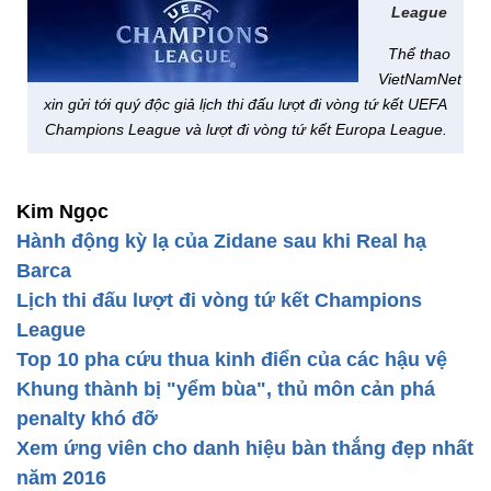
League
Thể thao
VietNamNet
xin gửi tới quý độc giả lịch thi đấu lượt đi vòng tứ kết UEFA
Champions League và lượt đi vòng tứ kết Europa League.
Kim Ngọc
Hành động kỳ lạ của Zidane sau khi Real hạ
Barca
Lịch thi đấu lượt đi vòng tứ kết Champions
League
Top 10 pha cứu thua kinh điển của các hậu vệ
Khung thành bị "yểm bùa", thủ môn cản phá
penalty khó đỡ
Xem ứng viên cho danh hiệu bàn thắng đẹp nhất
năm 2016