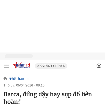
# ASEAN CUP 2026
Thể thao
thứ ba, 05/04/2016 - 08:10
Barca, đứng dậy hay sụp đổ liên
hoàn?