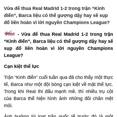
Vừa để thua Real Madrid 1-2 trong trận “Kinh
điển”, Barca liệu có thể gượng dậy hay sẽ sụp
đổ liên hoàn vì lời nguyền Champions League?
- Vừa để thua Real Madrid 1-2 trong trận
“Kinh điển”, Barca liệu có thể gượng dậy hay sẽ
sụp đổ liên hoàn vì lời nguyền Champions
League?
Cạn kiệt thể lực
Trận “Kinh điển” cuối tuần qua đã cho thấy một thực
tế, Barca như một đội bóng cạn kiệt về mặt thể lực.
Trong khi Real thi đấu mạnh mẽ, thì nhiều trụ cột
của Barca thể hiện hình ảnh những đôi chân mệt
mỏi.
Ảnh hưởng từ loạt trận quốc tế trước đó là một