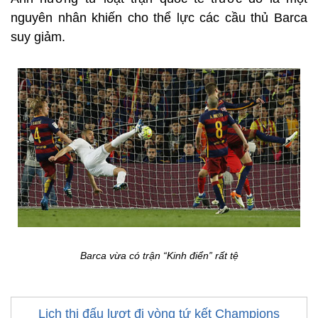
nguyên nhân khiến cho thể lực các cầu thủ Barca
suy giảm.
Barca vừa có trận “Kinh điển” rất tệ
Lịch thi đấu lượt đi vòng tứ kết Champions