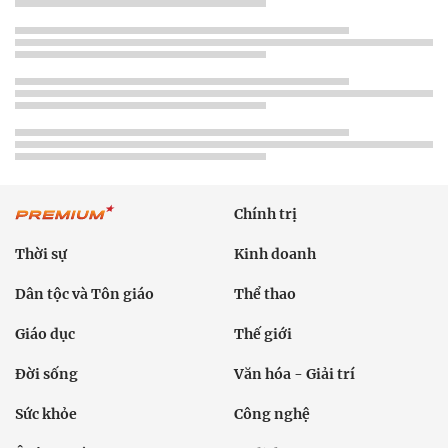
Chính trị
Thời sự
Kinh doanh
Dân tộc và Tôn giáo
Thể thao
Giáo dục
Thế giới
Đời sống
Văn hóa - Giải trí
Sức khỏe
Công nghệ