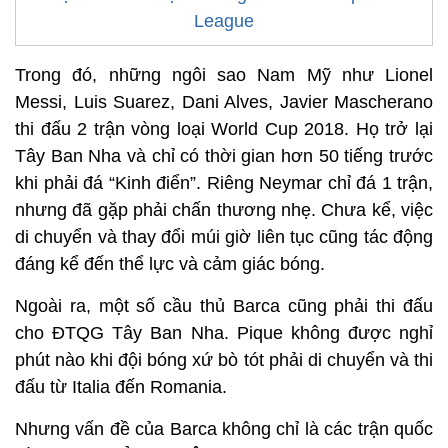
League
Trong đó, những ngôi sao Nam Mỹ như Lionel
Messi, Luis Suarez, Dani Alves, Javier Mascherano
thi đấu 2 trận vòng loại World Cup 2018. Họ trở lại
Tây Ban Nha và chỉ có thời gian hơn 50 tiếng trước
khi phải đá “Kinh điển”. Riêng Neymar chỉ đá 1 trận,
nhưng đã gặp phải chấn thương nhẹ. Chưa kể, việc
di chuyển và thay đổi múi giờ liên tục cũng tác động
đáng kể đến thể lực và cảm giác bóng.
Ngoài ra, một số cầu thủ Barca cũng phải thi đấu
cho ĐTQG Tây Ban Nha. Pique không được nghỉ
phút nào khi đội bóng xứ bò tót phải di chuyển và thi
đấu từ Italia đến Romania.
Nhưng vấn đề của Barca không chỉ là các trận quốc