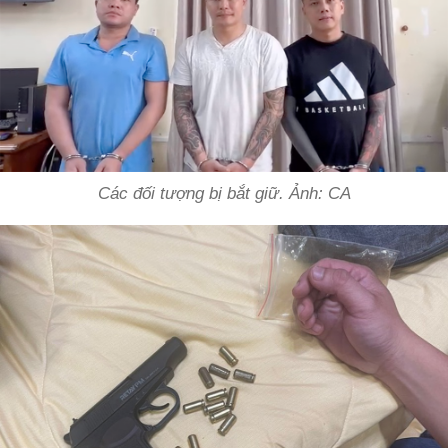
Các đối tượng bị bắt giữ. Ảnh: CA