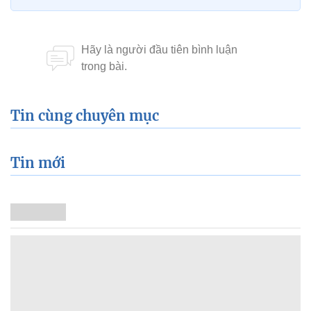
Tin cùng chuyên mục
Tin mới