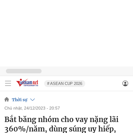
# ASEAN CUP 2026
Thời sự
chủ nhật, 24/12/2023 - 20:57
Bắt băng nhóm cho vay nặng lãi
360%/năm, dùng súng uy hiếp,