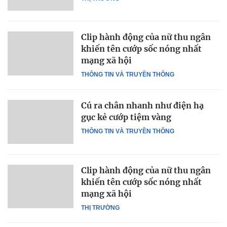
Clip hành động của nữ thu ngân
khiến tên cướp sốc nóng nhất
mạng xã hội
THÔNG TIN VÀ TRUYỀN THÔNG
Cú ra chân nhanh như điện hạ
gục kẻ cướp tiệm vàng
THÔNG TIN VÀ TRUYỀN THÔNG
Clip hành động của nữ thu ngân
khiến tên cướp sốc nóng nhất
mạng xã hội
THỊ TRƯỜNG