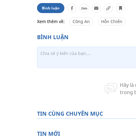
Bình luận
Xem thêm về:
Công An
Hỗn Chiến
TIN CÙNG CHUYÊN MỤC
TIN MỚI