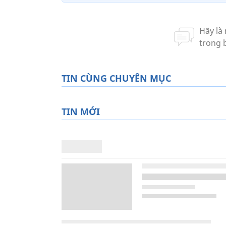
TIN CÙNG CHUYÊN MỤC
TIN MỚI