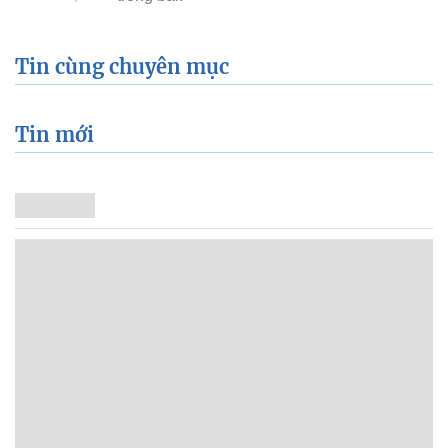
Tin cùng chuyên mục
Tin mới