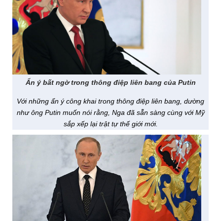
Ẩn ý bất ngờ trong thông điệp liên bang của Putin
Với những ẩn ý công khai trong thông điệp liên bang, dường
như ông Putin muốn nói rằng, Nga đã sẵn sàng cùng với Mỹ
sắp xếp lại trật tự thế giới mới.