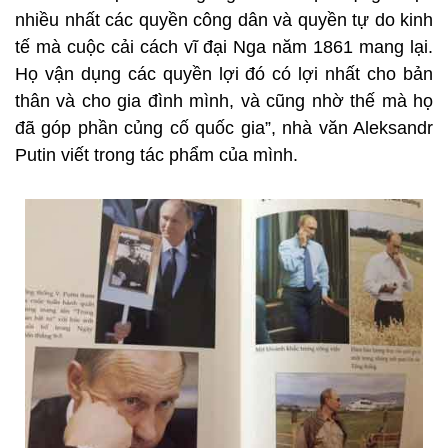
nhiều nhất các quyền công dân và quyền tự do kinh
tế mà cuộc cải cách vĩ đại Nga năm 1861 mang lại.
Họ vận dụng các quyền lợi đó có lợi nhất cho bản
thân và cho gia đình mình, và cũng nhờ thế mà họ
đã góp phần củng cố quốc gia”, nhà văn Aleksandr
Putin viết trong tác phẩm của mình.