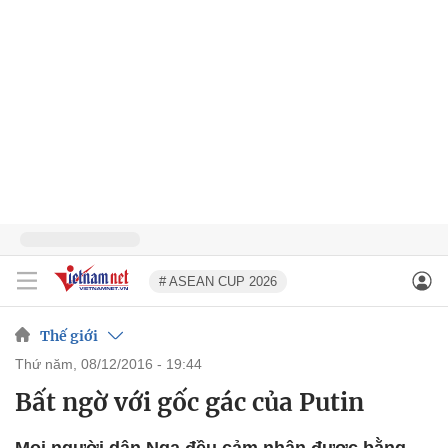
# ASEAN CUP 2026
Thế giới
thứ năm, 08/12/2016 - 19:44
Bất ngờ với gốc gác của Putin