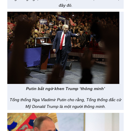
đây đó.
Putin bất ngờ khen Trump ‘thông minh’
Tổng thống Nga Vladimir Putin cho rằng, Tổng thống đắc cử
Mỹ Donald Trump là một người thông minh.