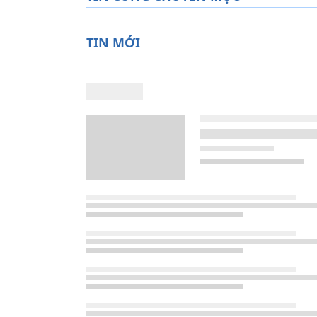
TIN MỚI