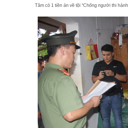
Tâm có 1 tiền án về tội “Chống người thi hành