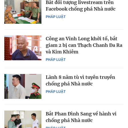
Bắt đối tượng livestream trên
Facebook chống phá Nhà nước
PHÁP LUẬT
Công an Vĩnh Long khởi tố, bắt
giam 2 bị can Thạch Chanh Đa Ra
và Kim Khiêm
PHÁP LUẬT
Lãnh 8 năm tù vì tuyên truyền
chống phá Nhà nước
PHÁP LUẬT
Bắt Phan Đình Sang về hành vi
chống phá Nhà nước