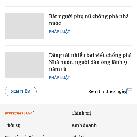
Bắt người phụ nữ chống phá nhà
nước
PHÁP LUẬT
Đăng tải nhiều bài viết chống phá
Nhà nước, người đàn ông lãnh 9
năm tù
PHÁP LUẬT
Xem tin theo ngày
XEM THÊM
Chính trị
Thời sự
Kinh doanh