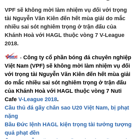
VPF sẽ không mời làm nhiệm vụ đối với trọng
tài Nguyễn Văn Kiên đến hết mùa giải do mắc
nhiều sai sót nghiêm trọng ở trận đấu của
Khánh Hoà với HAGL thuộc vòng 7 V-League
2018.
-
Công ty cổ phần bóng đá chuyên nghiệp
Việt Nam (VPF) sẽ không mời làm nhiệm vụ đối
với trọng tài Nguyễn Văn Kiên đến hết mùa giải
do mắc nhiều sai sót nghiêm trọng ở trận đấu
của Khánh Hoà với HAGL thuộc vòng 7 Nuti
Cafe
V-League 2018
.
Cầu thủ đá gãy chân sao U20 Việt Nam, bị phạt
nặng
Bầu Đức lệnh HAGL kiện trọng tài tưởng tượng
quả phạt đền