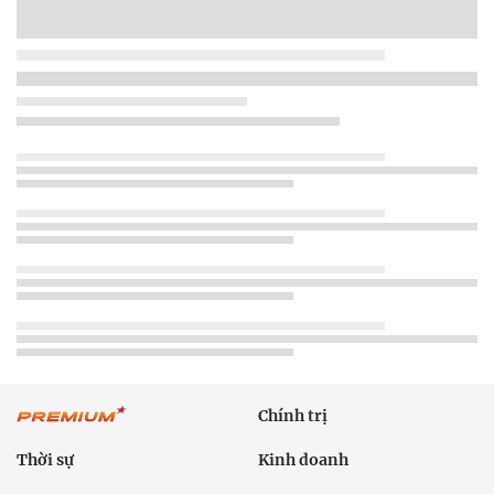
Chính trị
Thời sự
Kinh doanh