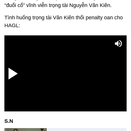
“đuổi cổ” vĩnh viễn trọng tài Nguyễn Văn Kiên.
Tình huống trọng tài Văn Kiên thổi penalty oan cho
HAGL:
S.N