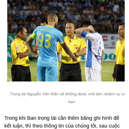
Trọng tài Nguyễn Văn Kiên sẽ không được mời làm nhiệm vụ vô t
hạn
Trong khi Ban trọng tài cần thêm băng ghi hình để
kết luận, thì theo thông tin của chúng tôi, sau cuộc