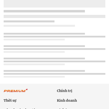
Chính trị
Thời sự
Kinh doanh