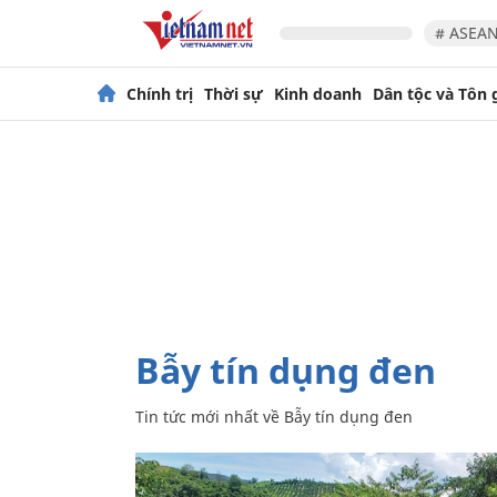
# ASEAN
Chính trị
Thời sự
Kinh doanh
Dân tộc và Tôn 
Bẫy tín dụng đen
Tin tức mới nhất về
Bẫy tín dụng đen