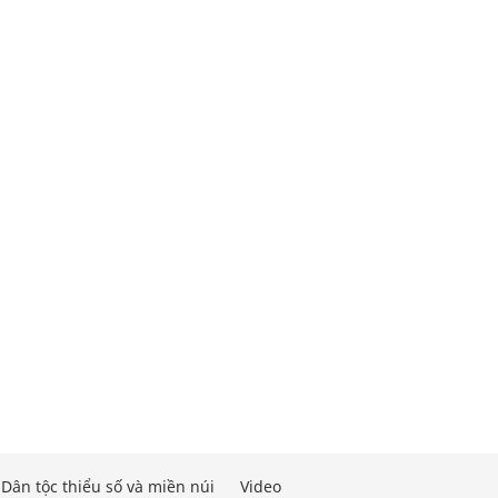
Dân tộc thiểu số và miền núi
Video