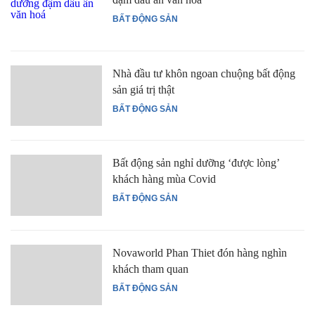
BẤT ĐỘNG SẢN
Nhà đầu tư khôn ngoan chuộng bất động
sản giá trị thật
BẤT ĐỘNG SẢN
Bất động sản nghỉ dưỡng ‘được lòng’
khách hàng mùa Covid
BẤT ĐỘNG SẢN
Novaworld Phan Thiet đón hàng nghìn
khách tham quan
BẤT ĐỘNG SẢN