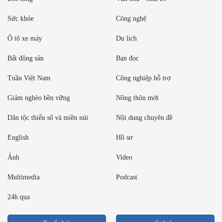
Sức khỏe
Công nghệ
Ô tô xe máy
Du lịch
Bất động sản
Bạn đọc
Tuần Việt Nam
Công nghiệp hỗ trợ
Giảm nghèo bền vững
Nông thôn mới
Dân tộc thiểu số và miền núi
Nội dung chuyên đề
English
Hồ sơ
Ảnh
Video
Multimedia
Podcast
24h qua