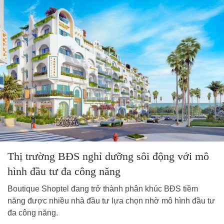
Thị trường BĐS nghỉ dưỡng sôi động với mô
hình đầu tư đa công năng
Boutique Shoptel đang trở thành phân khúc BĐS tiềm
năng được nhiều nhà đầu tư lựa chọn nhờ mô hình đầu tư
đa công năng.