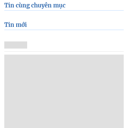
Tin cùng chuyên mục
Tin mới