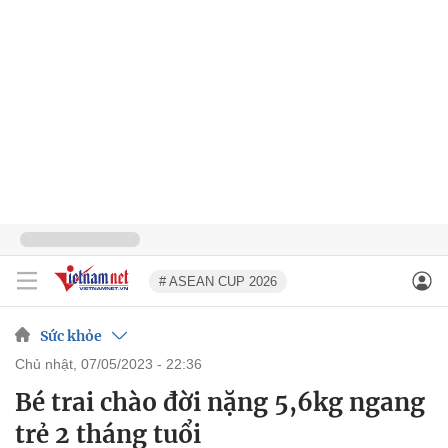
# ASEAN CUP 2026
Sức khỏe
chủ nhật, 07/05/2023 - 22:36
Bé trai chào đời nặng 5,6kg ngang
trẻ 2 tháng tuổi