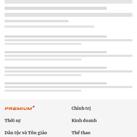
Chính trị
Thời sự
Kinh doanh
Dân tộc và Tôn giáo
Thể thao