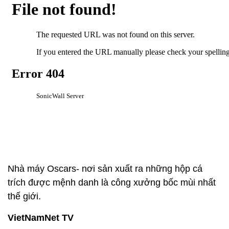
Nhà máy Oscars- nơi sản xuất ra những hộp cá
trích được mệnh danh là công xưởng bốc mùi nhất
thế giới.
VietNamNet TV