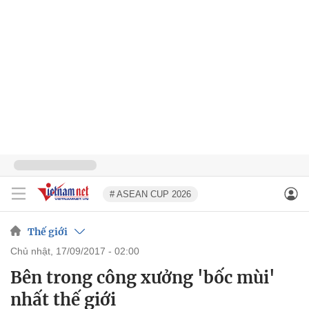
# ASEAN CUP 2026
Thế giới
chủ nhật, 17/09/2017 - 02:00
Bên trong công xưởng 'bốc mùi'
nhất thế giới