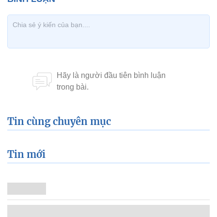
Tin cùng chuyên mục
Tin mới