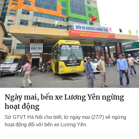
Ngày mai, bến xe Lương Yên ngừng
hoạt động
Sở GTVT Hà Nội cho biết, từ ngày mai (27/7) sẽ ngừng
hoạt động đối với bến xe Lương Yên.