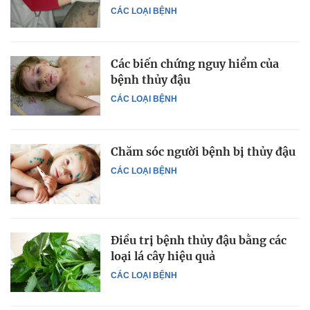
CÁC LOẠI BỆNH
Các biến chứng nguy hiểm của
bệnh thủy đậu
CÁC LOẠI BỆNH
Chăm sóc người bệnh bị thủy đậu
CÁC LOẠI BỆNH
Điều trị bệnh thủy đậu bằng các
loại lá cây hiệu quả
CÁC LOẠI BỆNH