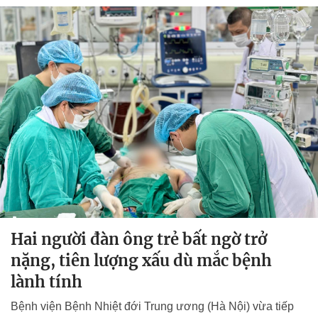
Hai người đàn ông trẻ bất ngờ trở
nặng, tiên lượng xấu dù mắc bệnh
lành tính
Bệnh viện Bệnh Nhiệt đới Trung ương (Hà Nội) vừa tiếp