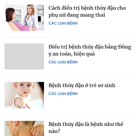
Cách điều trị bệnh thủy đậu cho
phụ nữ đang mang thai
CÁC LOẠI BỆNH
Điều trị bệnh thủy đậu bằng Đông
y an toàn, hiệu quả
CÁC LOẠI BỆNH
Bệnh thủy đậu ở trẻ sơ sinh
CÁC LOẠI BỆNH
Bệnh thủy đậu là bệnh như thế
nào?