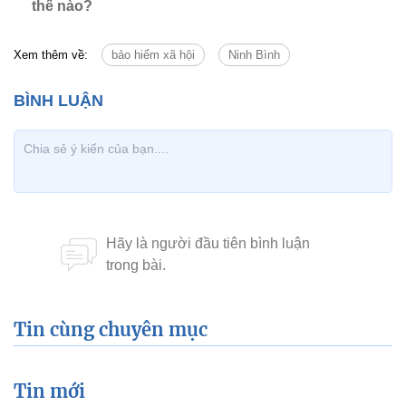
thế nào?
Xem thêm về:
bảo hiểm xã hội
Ninh Bình
Tin cùng chuyên mục
Tin mới