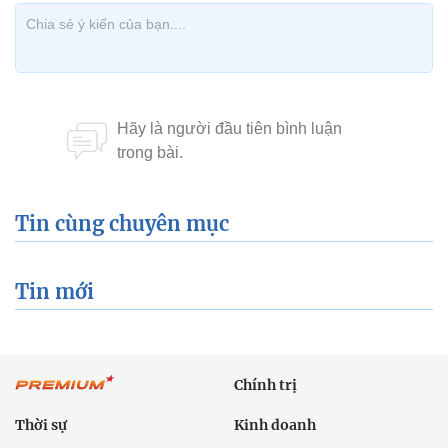
Tin cùng chuyên mục
Tin mới
Chính trị
Thời sự
Kinh doanh