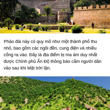
Pháo đài này có quy mô như một thành phố thu
nhỏ, bao gồm các ngôi đền, cung điện và nhiều
cổng ra vào. Đây là địa điểm bị ma ám duy nhất
được Chính phủ Ấn Độ thông báo cấm người dân
vào sau khi Mặt trời lặn.