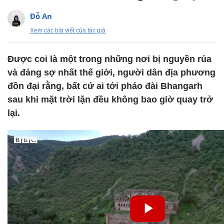
Đỗ An
Xem các bài viết của tác giả
Được coi là một trong những nơi bị nguyền rủa
và đáng sợ nhất thế giới, người dân địa phương
đồn đại rằng, bất cứ ai tới pháo đài Bhangarh
sau khi mặt trời lặn đều không bao giờ quay trở
lại.