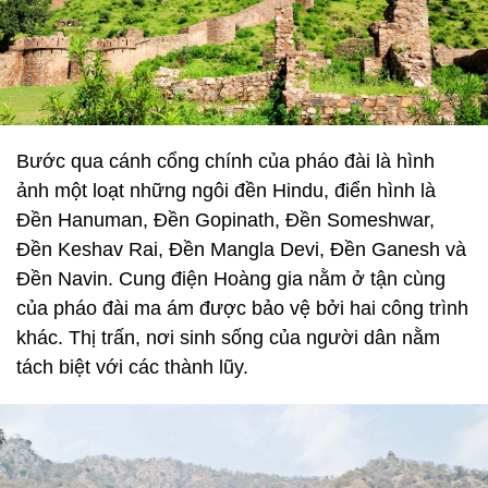
Bước qua cánh cổng chính của pháo đài là hình
ảnh một loạt những ngôi đền Hindu, điển hình là
Đền Hanuman, Đền Gopinath, Đền Someshwar,
Đền Keshav Rai, Đền Mangla Devi, Đền Ganesh và
Đền Navin. Cung điện Hoàng gia nằm ở tận cùng
của pháo đài ma ám được bảo vệ bởi hai công trình
khác. Thị trấn, nơi sinh sống của người dân nằm
tách biệt với các thành lũy.