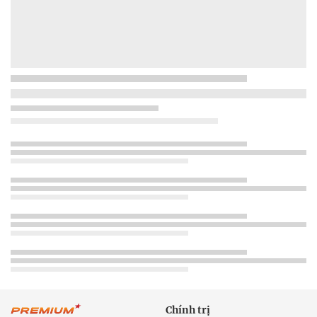
Chính trị