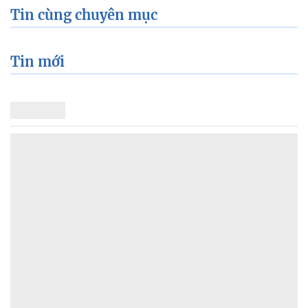
Tin cùng chuyên mục
Tin mới