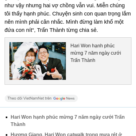
như vậy nhưng hai vợ chồng vẫn vui. Miễn chúng
tôi thấy hạnh phúc. Chuyện sinh con quan trọng lắm
nên mình phải cân nhắc. Mình đừng làm khổ một
đứa con nít“, Trấn Thành từng chia sẻ.
Hari Won hạnh phúc
mừng 7 năm ngày cưới
Trấn Thành
Hari Won hạnh phúc mừng 7 năm ngày cưới Trấn
Thành
Hương Giang, Hari Won catwalk trong mưa rét ở