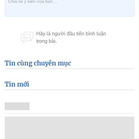
Tin cùng chuyên mục
Tin mới