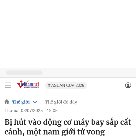
# ASEAN CUP 2026
Thế giới
Thế giới đó đây
thứ ba, 08/07/2025 - 19:05
Bị hút vào động cơ máy bay sắp cất
cánh, một nam giới tử vong