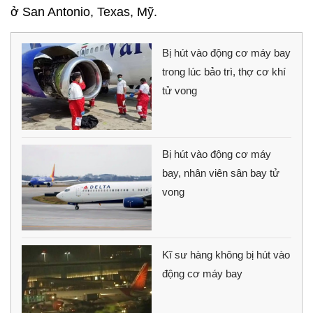
ở San Antonio, Texas, Mỹ.
Bị hút vào động cơ máy bay
trong lúc bảo trì, thợ cơ khí
tử vong
Bị hút vào động cơ máy
bay, nhân viên sân bay tử
vong
Kĩ sư hàng không bị hút vào
động cơ máy bay