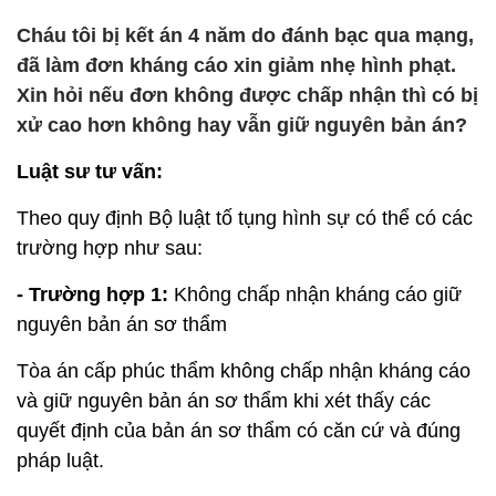
Cháu tôi bị kết án 4 năm do đánh bạc qua mạng,
đã làm đơn kháng cáo xin giảm nhẹ hình phạt.
Xin hỏi nếu đơn không được chấp nhận thì có bị
xử cao hơn không hay vẫn giữ nguyên bản án?
Luật sư tư vấn:
Theo quy định Bộ luật tố tụng hình sự có thể có các
trường hợp như sau:
- Trường hợp 1:
Không chấp nhận kháng cáo giữ
nguyên bản án sơ thẩm
Tòa án cấp phúc thẩm không chấp nhận kháng cáo
và giữ nguyên bản án sơ thẩm khi xét thấy các
quyết định của bản án sơ thẩm có căn cứ và đúng
pháp luật.