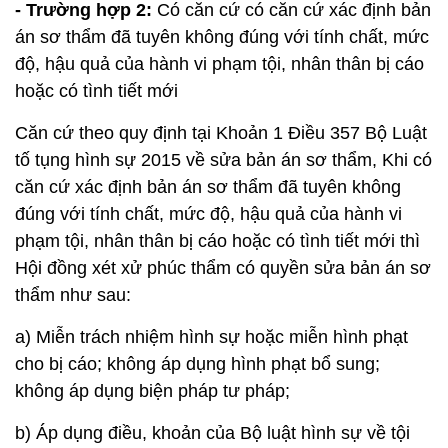
- Trường hợp 2:
Có căn cứ có căn cứ xác định bản
án sơ thẩm đã tuyên không đúng với tính chất, mức
độ, hậu quả của hành vi phạm tội, nhân thân bị cáo
hoặc có tình tiết mới
Căn cứ theo quy định tại Khoản 1 Điều 357 Bộ Luật
tố tụng hình sự 2015 về sửa bản án sơ thẩm, Khi có
căn cứ xác định bản án sơ thẩm đã tuyên không
đúng với tính chất, mức độ, hậu quả của hành vi
phạm tội, nhân thân bị cáo hoặc có tình tiết mới thì
Hội đồng xét xử phúc thẩm có quyền sửa bản án sơ
thẩm như sau:
a) Miễn trách nhiệm hình sự hoặc miễn hình phạt
cho bị cáo; không áp dụng hình phạt bổ sung;
không áp dụng biện pháp tư pháp;
b) Áp dụng điều, khoản của Bộ luật hình sự về tội