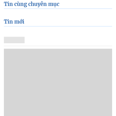
Tin cùng chuyên mục
Tin mới