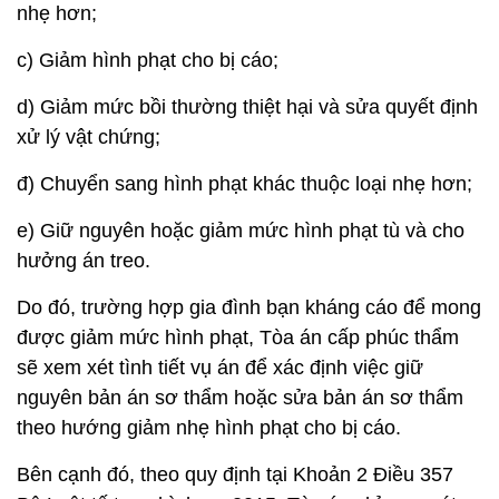
nhẹ hơn;
c) Giảm hình phạt cho bị cáo;
d) Giảm mức bồi thường thiệt hại và sửa quyết định
xử lý vật chứng;
đ) Chuyển sang hình phạt khác thuộc loại nhẹ hơn;
e) Giữ nguyên hoặc giảm mức hình phạt tù và cho
hưởng án treo.
Do đó, trường hợp gia đình bạn kháng cáo để mong
được giảm mức hình phạt, Tòa án cấp phúc thẩm
sẽ xem xét tình tiết vụ án để xác định việc giữ
nguyên bản án sơ thẩm hoặc sửa bản án sơ thẩm
theo hướng giảm nhẹ hình phạt cho bị cáo.
Bên cạnh đó, theo quy định tại Khoản 2 Điều 357