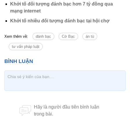
Khởi tố đối tượng đánh bạc hơn 7 tỷ đồng qua
mạng internet
Khởi tố nhiều đối tượng đánh bạc tại hội chợ
Xem thêm về:
đánh bạc
Cờ Bạc
án tù
tư vấn pháp luật