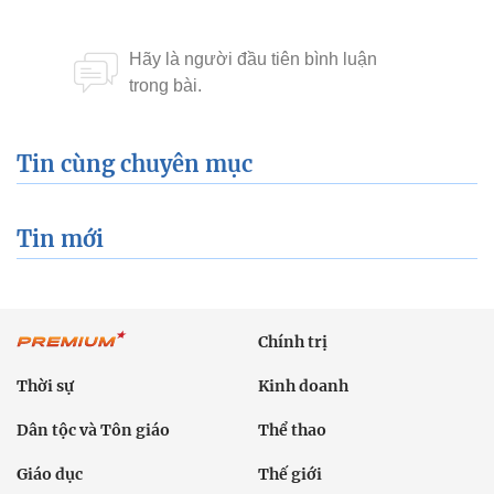
Tin cùng chuyên mục
Tin mới
Chính trị
Thời sự
Kinh doanh
Dân tộc và Tôn giáo
Thể thao
Giáo dục
Thế giới