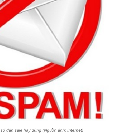
số dân sale hay dùng (Nguồn ảnh: Internet)