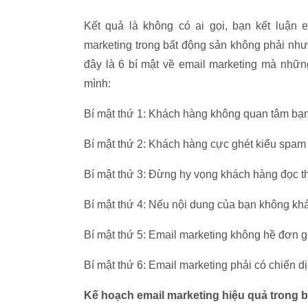
Kết quả là không có ai gọi, bạn kết luận 
marketing trong bất động sản không phải như
đây là 6 bí mật về email marketing mà nhữn
mình:
Bí mật thứ 1: Khách hàng không quan tâm bạn 
Bí mật thứ 2: Khách hàng cực ghét kiểu spam
Bí mật thứ 3: Đừng hy vọng khách hàng đọc t
Bí mật thứ 4: Nếu nội dung của bạn không khác
Bí mật thứ 5: Email marketing không hề đơn giả
Bí mật thứ 6: Email marketing phải có chiến dịc
Kế hoạch email marketing hiệu quả trong 