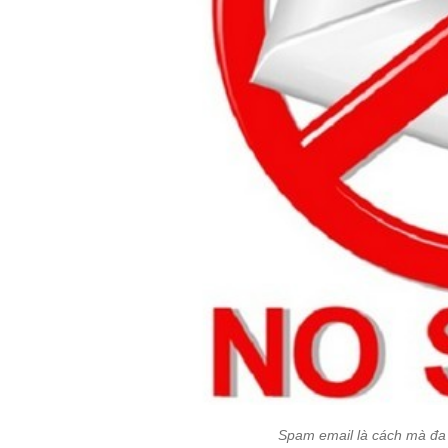
Spam email là cách mà đa 