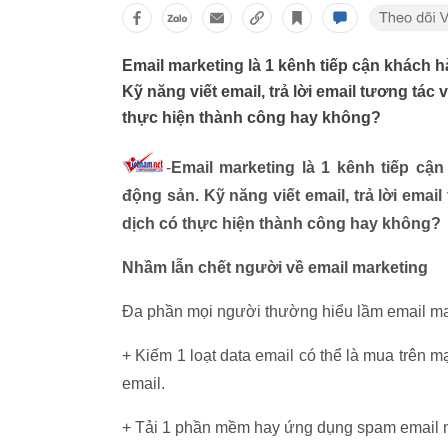
Email marketing là 1 kênh tiếp cận khách 
Kỹ năng viết email, trả lời email tương tác
thực hiện thành công hay không?
-
Email marketing là 1 kênh tiếp cậ
động sản. Kỹ năng viết email, trả lời emai
dịch có thực hiện thành công hay không?
Nhầm lẫn chết người về email marketing
Đa phần mọi người thường hiểu lầm email mar
+ Kiếm 1 loạt data email có thể là mua trên 
email.
+ Tải 1 phần mềm hay ứng dụng spam email nà