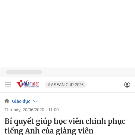
# ASEAN CUP 2026
Giáo dục
thứ bảy, 20/06/2020 - 11:00
Bí quyết giúp học viên chinh phục
tiếng Anh của giảng viên