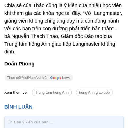
Doãn Phong
Xem thêm về:
Trung tâm tiếng Anh
tiếng Anh giao tiếp
Tin cùng chuyên mục