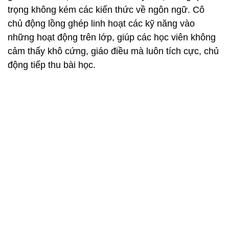
trọng không kém các kiến thức về ngôn ngữ. Cô
chủ động lồng ghép linh hoạt các kỹ năng vào
những hoạt động trên lớp, giúp các học viên không
cảm thấy khô cứng, giáo điều mà luôn tích cực, chủ
động tiếp thu bài học.