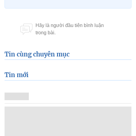
Tin mới