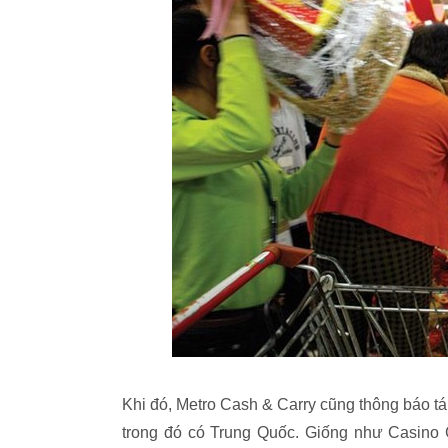
Khi đó, Metro Cash & Carry cũng thông báo tái
trong đó có Trung Quốc. Giống như Casino 