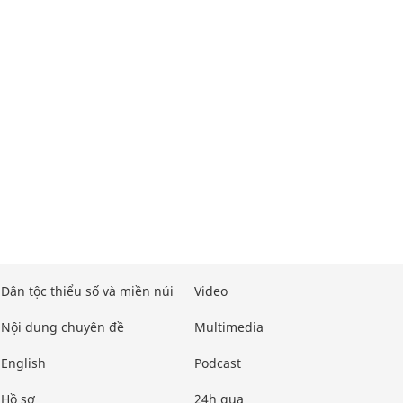
Dân tộc thiểu số và miền núi
Video
Nội dung chuyên đề
Multimedia
English
Podcast
Hồ sơ
24h qua