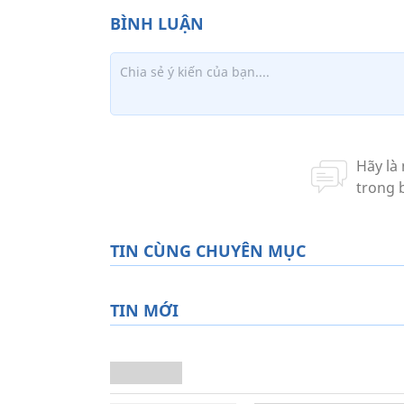
TIN CÙNG CHUYÊN MỤC
TIN MỚI