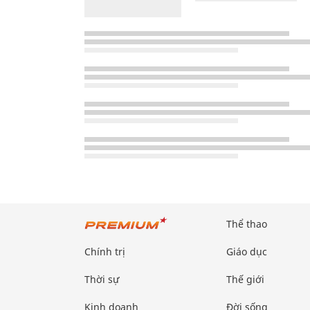
Thể thao
Chính trị
Giáo dục
Thời sự
Thế giới
Kinh doanh
Đời sống