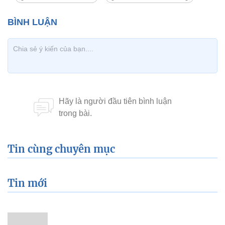
Tin cùng chuyên mục
Tin mới