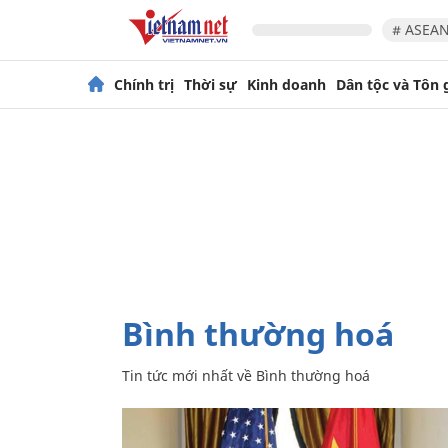
# ASEAN
Chính trị
Thời sự
Kinh doanh
Dân tộc và Tôn 
Bình thường hoá
Tin tức mới nhất về
Bình thường hoá