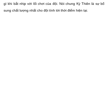
gì khi bắt nhịp với lối chơi của đội. Nói chung Kỳ Thiên là sự bổ
sung chất lượng nhất cho đội tính tới thời điểm hiện tại.