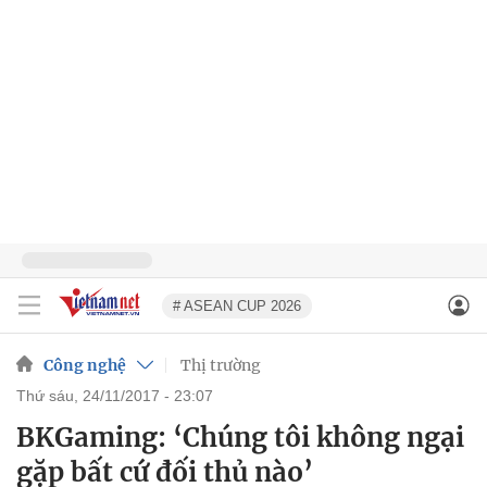
# ASEAN CUP 2026
Công nghệ
Thị trường
thứ sáu, 24/11/2017 - 23:07
BKGaming: ‘Chúng tôi không ngại
gặp bất cứ đối thủ nào’