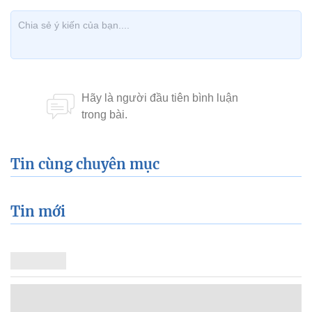
Tin cùng chuyên mục
Tin mới