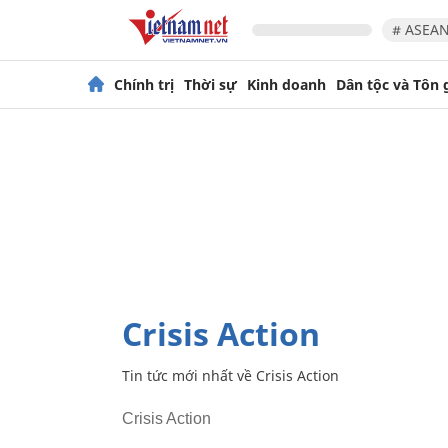
# ASEAN
Chính trị
Thời sự
Kinh doanh
Dân tộc và Tôn 
Crisis Action
Tin tức mới nhất về
Crisis Action
Crisis Action