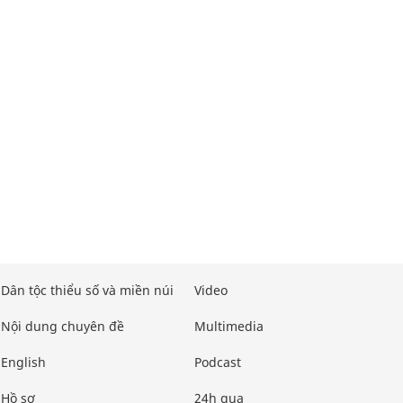
Dân tộc thiểu số và miền núi
Video
Nội dung chuyên đề
Multimedia
English
Podcast
Hồ sơ
24h qua