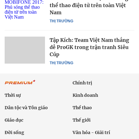
thể thao điện tử trên toàn Việt
Nam
THỊ TRƯỜNG
Tập Kích: Team Việt Nam thắng
dễ ProGK trong trận tranh Siêu
Cúp
THỊ TRƯỜNG
Chính trị
Thời sự
Kinh doanh
Dân tộc và Tôn giáo
Thể thao
Giáo dục
Thế giới
Đời sống
Văn hóa - Giải trí