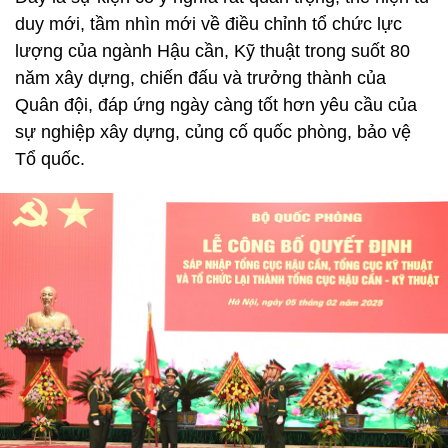
duy mới, tầm nhìn mới về điều chỉnh tổ chức lực
lượng của ngành Hậu cần, Kỹ thuật trong suốt 80
năm xây dựng, chiến đấu và trưởng thành của
Quân đội, đáp ứng ngày càng tốt hơn yêu cầu của
sự nghiệp xây dựng, củng cố quốc phòng, bảo vệ
Tổ quốc.