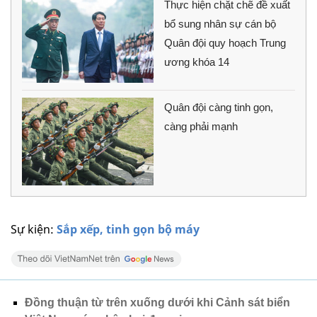
Thực hiện chặt chẽ đề xuất
bổ sung nhân sự cán bộ
Quân đội quy hoạch Trung
ương khóa 14
Quân đội càng tinh gọn,
càng phải mạnh
Sự kiện:
Sắp xếp, tinh gọn bộ máy
Đồng thuận từ trên xuống dưới khi Cảnh sát biển