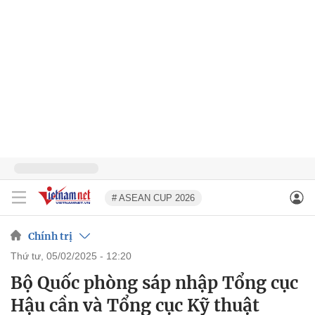
# ASEAN CUP 2026
Chính trị
thứ tư, 05/02/2025 - 12:20
Bộ Quốc phòng sáp nhập Tổng cục
Hậu cần và Tổng cục Kỹ thuật