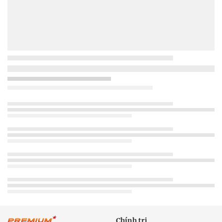
Chính trị