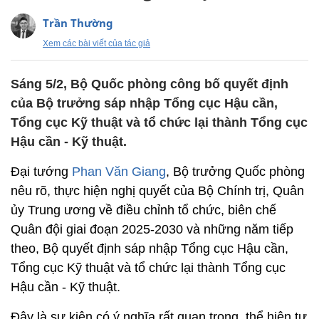
Trần Thường
Xem các bài viết của tác giả
Sáng 5/2, Bộ Quốc phòng công bố quyết định
của Bộ trưởng sáp nhập Tổng cục Hậu cần,
Tổng cục Kỹ thuật và tổ chức lại thành Tổng cục
Hậu cần - Kỹ thuật.
Đại tướng
Phan Văn Giang
, Bộ trưởng Quốc phòng
nêu rõ, thực hiện nghị quyết của Bộ Chính trị, Quân
ủy Trung ương về điều chỉnh tổ chức, biên chế
Quân đội giai đoạn 2025-2030 và những năm tiếp
theo, Bộ quyết định sáp nhập Tổng cục Hậu cần,
Tổng cục Kỹ thuật và tổ chức lại thành Tổng cục
Hậu cần - Kỹ thuật.
Đây là sự kiện có ý nghĩa rất quan trọng, thể hiện tư