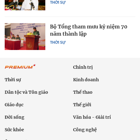
THỜI SỰ
Bộ Tổng tham mưu kỷ niệm 70
năm thành lập
THỜI SỰ
Chính trị
Thời sự
Kinh doanh
Dân tộc và Tôn giáo
Thể thao
Giáo dục
Thế giới
Đời sống
Văn hóa - Giải trí
Sức khỏe
Công nghệ