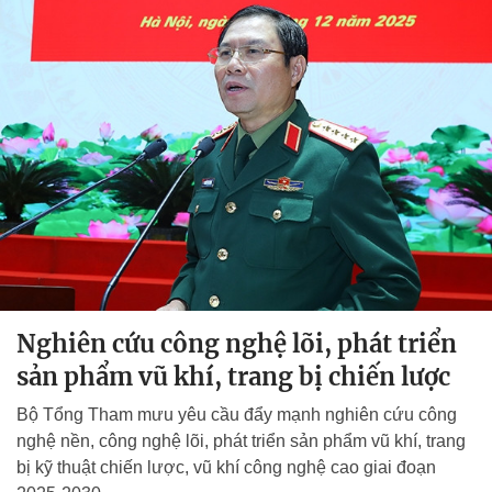
Nghiên cứu công nghệ lõi, phát triển
sản phẩm vũ khí, trang bị chiến lược
Bộ Tổng Tham mưu yêu cầu đẩy mạnh nghiên cứu công
nghệ nền, công nghệ lõi, phát triển sản phẩm vũ khí, trang
bị kỹ thuật chiến lược, vũ khí công nghệ cao giai đoạn